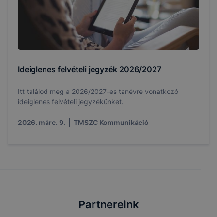
Ideiglenes felvételi jegyzék 2026/2027
Itt találod meg a 2026/2027-es tanévre vonatkozó
ideiglenes felvételi jegyzékünket.
2026. márc. 9.
TMSZC Kommunikáció
Partnereink